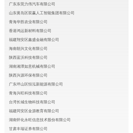
广东东莞力伟汽车有限公司
山东黄岛区双赢人工智能集团有限公司
青海华胜农业有限公司
香港鸿运新材料有限公司
福建翔安区鑫盛金融有限公司
海南朝兴文化有限公司
陕西蓝沃科技有限公司
湖南湘潭如意机械有限公司
陕西兴源环保有限公司
广东坪山区恒泓新能源有限公司
青海兴旺科技有限公司
台湾长城生物科技有限公司
福建同安区金源教育有限公司
湖南怀化永旺信息技术股份有限公司
甘肃丰瑞证券有限公司