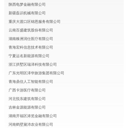
陕西电梦金融有限公司
新疆磊识机械有限公司
重庆大渡口区锦恩服务有限公司
云南百盛建筑股份有限公司
湖南株洲润仕医疗有限公司
青海宏科信息技术有限公司
宁夏运名新能源有限公司
浙江拱墅区瑞泽科技有限公司
广东光明区泽华旅游集团有限公司
青海鼎信人工智能有限公司
广西卡游医疗有限公司
河北悦东建筑有限公司
吉林金源能源有限公司
湖南开福区涛览金融有限公司
河南鹤壁黛沛农业有限公司