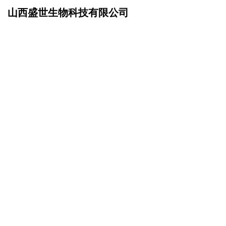
山西盛世生物科技有限公司
网站首页
产品服务
>