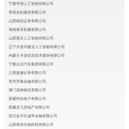
宁夏华强人工智能有限公司
香港友杭建筑有限公司
山西德信证券有限公司
海南泰安机械有限公司
山西易天人工智能有限公司
辽宁大连市建业人工智能有限公司
内蒙古卡游信息技术股份有限公司
宁夏众达汽车集团有限公司
江西捷谦证券有限公司
贵州升隆金融有限公司
澳门高峰物流有限公司
新疆明名电子有限公司
西藏龙飞房地产有限公司
四川金牛区诚帝金融有限公司
山西睿杰生物科技有限公司