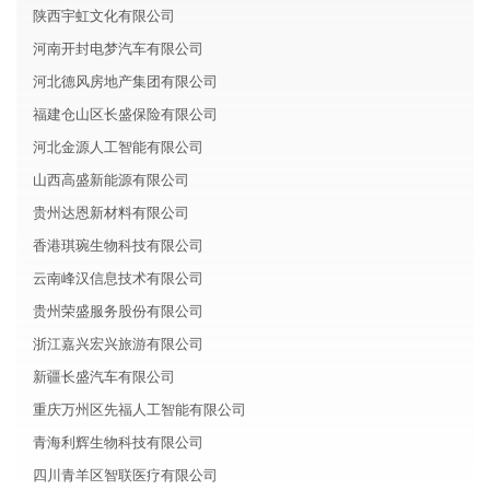
陕西宇虹文化有限公司
河南开封电梦汽车有限公司
河北德风房地产集团有限公司
福建仓山区长盛保险有限公司
河北金源人工智能有限公司
山西高盛新能源有限公司
贵州达恩新材料有限公司
香港琪琬生物科技有限公司
云南峰汉信息技术有限公司
贵州荣盛服务股份有限公司
浙江嘉兴宏兴旅游有限公司
新疆长盛汽车有限公司
重庆万州区先福人工智能有限公司
青海利辉生物科技有限公司
四川青羊区智联医疗有限公司